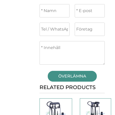
ÖVERLÄMNA
RELATED PRODUCTS