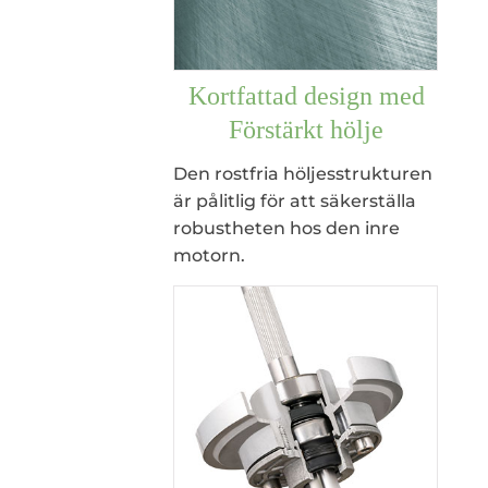
Kortfattad design med
Förstärkt hölje
Den rostfria höljesstrukturen
är pålitlig för att säkerställa
robustheten hos den inre
motorn.