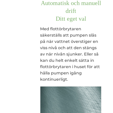
Automatisk och manuell
drift
Ditt eget val
Med flottörbrytaren
säkerställs att pumpen slås
på när vattnet överstiger en
viss nivå och att den stängs
av när nivån sjunker. Eller så
kan du helt enkelt sätta in
flottörbrytaren i huset för att
hålla pumpen igång
kontinuerligt.