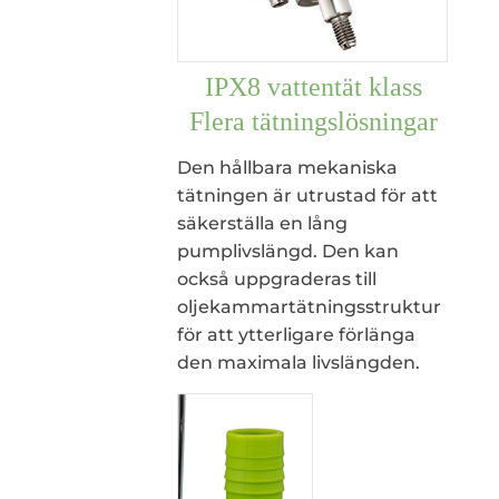
IPX8 vattentät klass
Flera tätningslösningar
Den hållbara mekaniska
tätningen är utrustad för att
säkerställa en lång
pumplivslängd. Den kan
också uppgraderas till
oljekammartätningsstruktur
för att ytterligare förlänga
den maximala livslängden.