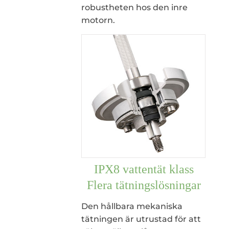
robustheten hos den inre
motorn.
IPX8 vattentät klass
Flera tätningslösningar
Den hållbara mekaniska
tätningen är utrustad för att