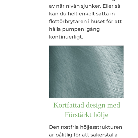
av när nivån sjunker. Eller så
kan du helt enkelt sätta in
flottörbrytaren i huset för att
hålla pumpen igång
kontinuerligt.
Kortfattad design med
Förstärkt hölje
Den rostfria höljesstrukturen
är pålitlig för att säkerställa