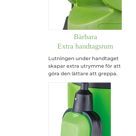
Bärbara
Extra handtagsrum
Lutningen under handtaget
skapar extra utrymme för att
göra den lättare att greppa.