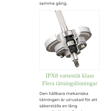
samma gång.
IPX8 vattentät klass
Flera tätningslösningar
Den hållbara mekaniska
tätningen är utrustad för att
säkerställa en lång