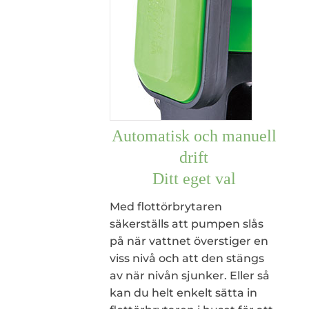
Automatisk och manuell
drift
Ditt eget val
Med flottörbrytaren
säkerställs att pumpen slås
på när vattnet överstiger en
viss nivå och att den stängs
av när nivån sjunker. Eller så
kan du helt enkelt sätta in