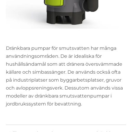
Dränkbara pumpar för smutsvatten har många
användningsområden. De är idealiska för
hushållsändamål som att dränera översvämmade
källare och simbassänger. De används också ofta
på industriplatser som byggarbetsplatser, gruvor
och avloppsreningsverk. Dessutom används vissa
modeller av dränkbara smutsvattenpumpar i
jordbrukssystem för bevattning.